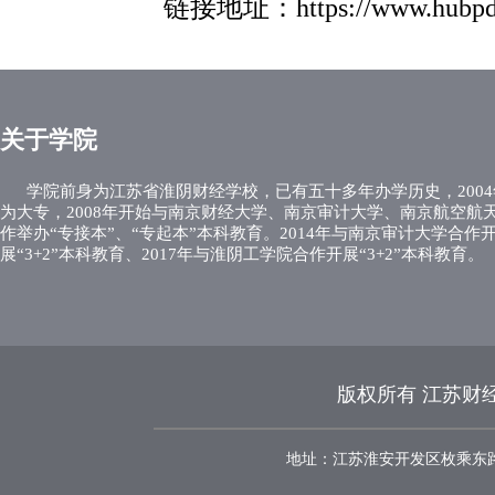
链接地址：
https://www.hubp
关于学院
学院前身为江苏省淮阴财经学校，已有五十多年办学历史，2004
为大专，2008年开始与南京财经大学、南京审计大学、南京航空航
作举办“专接本”、“专起本”本科教育。2014年与南京审计大学合作
展“3+2”本科教育、2017年与淮阴工学院合作开展“3+2”本科教育。
版权所有 江苏财经
地址：江苏淮安开发区枚乘东路8号 邮