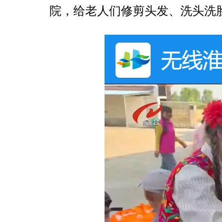
院，给老人们修剪头发、洗头洗