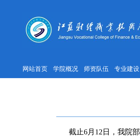
网站首页
学院概况
师资队伍
专业建设
截止6月12日，我