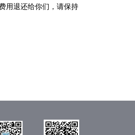
费用退还给你们，请保持