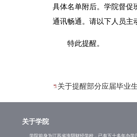
具体名单附后。学院督促
通讯畅通。请以下人员主
特此提醒。
关于提醒部分应届毕业
关于学院
学院前身为江苏省淮阴财经学校，已有五十多年办学历史