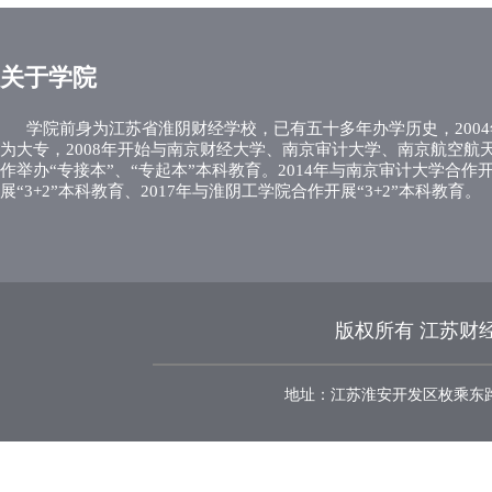
关于学院
学院前身为江苏省淮阴财经学校，已有五十多年办学历史，2004
为大专，2008年开始与南京财经大学、南京审计大学、南京航空航
作举办“专接本”、“专起本”本科教育。2014年与南京审计大学合作
展“3+2”本科教育、2017年与淮阴工学院合作开展“3+2”本科教育。
版权所有 江苏财经
地址：江苏淮安开发区枚乘东路8号 邮