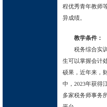
程优秀青年教师
异成绩。
教学条件：
税务综合实
生可以掌握会计
硕果，近年来，
中，2023年获
多家税务师事务
平台。