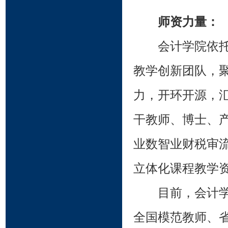
师资力量：
会计学院依
教学创新团队，
力，开环开源，
干教师、博士、
业数智业财税审
立体化课程教学
目前，会计学
全国模范教师、