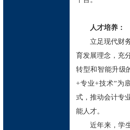
人才培养：
立足现代财
育发展理念，充
转型和智能升级
+专业+技术”
式，推动会计专
能人才。
近年来，学