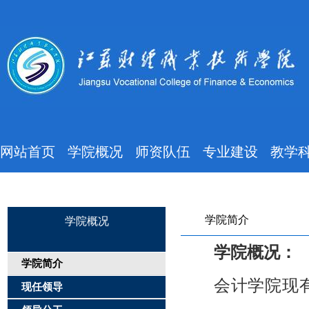
网站首页
学院概况
师资队伍
专业建设
教学
学院简介
学院概况
学院概况：
学院简介
会计学院现
现任领导