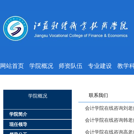
网站首页
学院概况
师资队伍
专业建设
教学
联系我们
学院概况
会计学院在线咨询刘老师QQ
学院简介
会计学院在线咨询韩老师QQ
现任领导
会计学院在线咨询高老师QQ