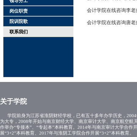
领导分工
会计学院在线咨询李老师QQ
岗位职责
院训院歌
会计学院在线咨询唐老师QQ
联系我们
关于学院
学院前身为江苏省淮阴财经学校，已有五十多年办学历史，2004
为大专，2008年开始与南京财经大学、南京审计大学、南京航空航
作举办“专接本”、“专起本”本科教育。2014年与南京审计大学合作
展“3+2”本科教育、2017年与淮阴工学院合作开展“3+2”本科教育。